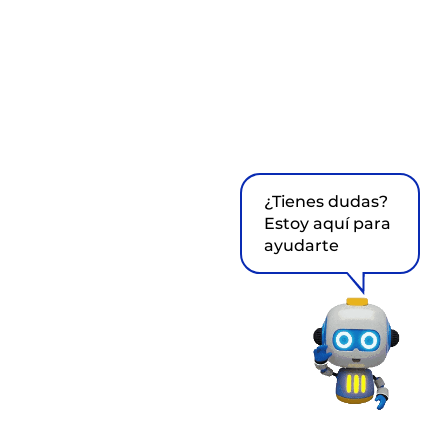
¿Tienes dudas?
Estoy aquí para
ayudarte