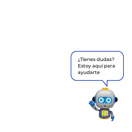
¿Tienes dudas?
Estoy aquí para
ayudarte