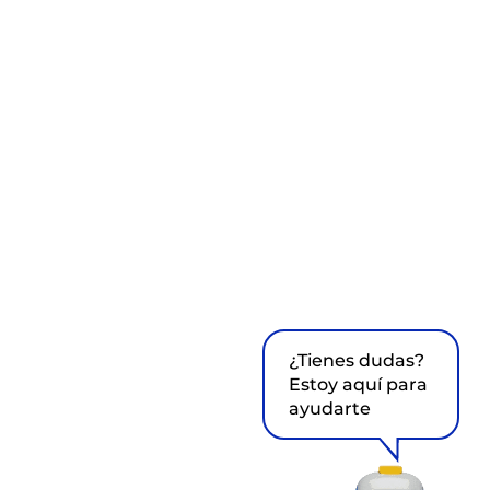
¿Tienes dudas?
Estoy aquí para
ayudarte