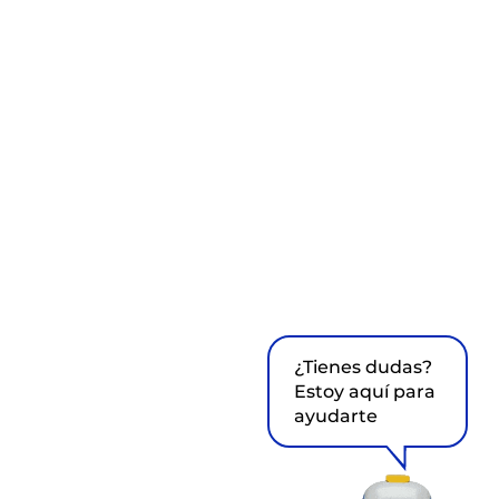
¿Tienes dudas?
Estoy aquí para
ayudarte