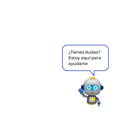
¿Tienes dudas?
Estoy aquí para
ayudarte