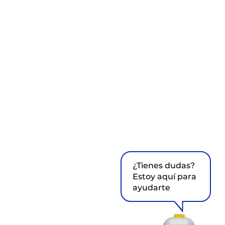
¿Tienes dudas?
Estoy aquí para
ayudarte