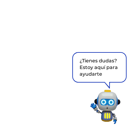
¿Tienes dudas?
Estoy aquí para
ayudarte