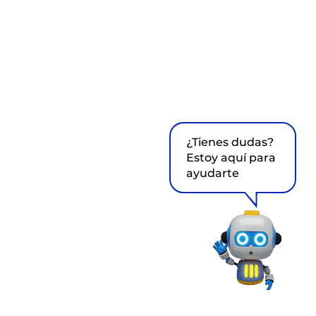
¿Tienes dudas?
Estoy aquí para
ayudarte