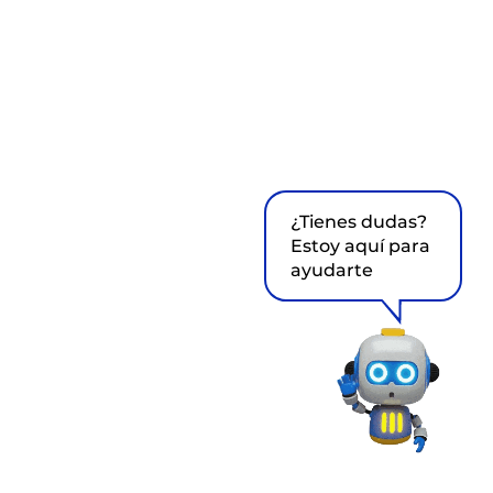
¿Tienes dudas?
Estoy aquí para
ayudarte