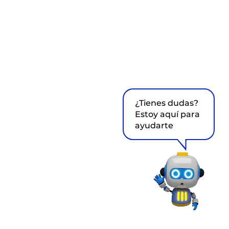
¿Tienes dudas?
Estoy aquí para
ayudarte