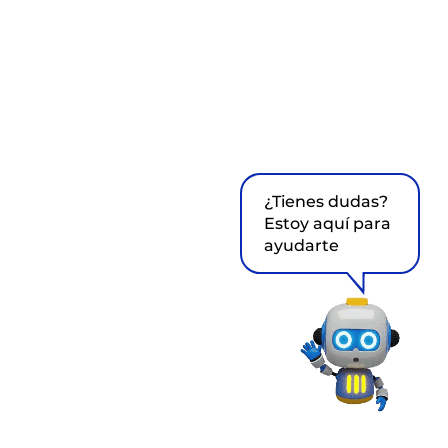
¿Tienes dudas?
Estoy aquí para
ayudarte