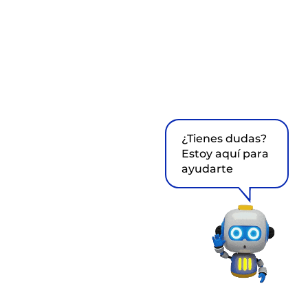
¿Tienes dudas?
Estoy aquí para
ayudarte