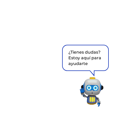
¿Tienes dudas?
Estoy aquí para
ayudarte