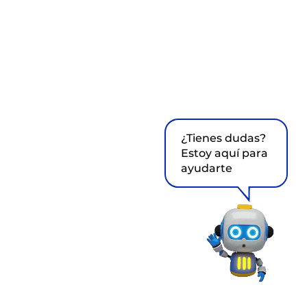
¿Tienes dudas?
Estoy aquí para
ayudarte