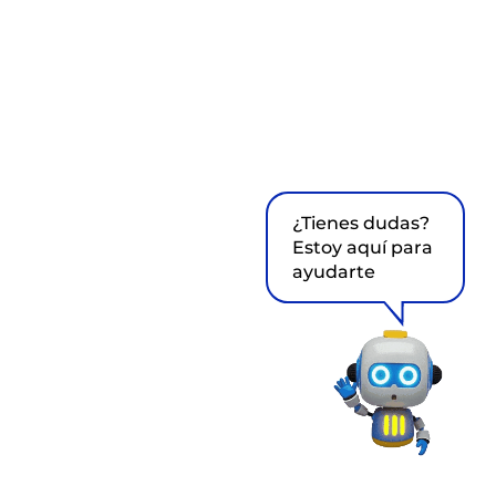
¿Tienes dudas?
Estoy aquí para
ayudarte