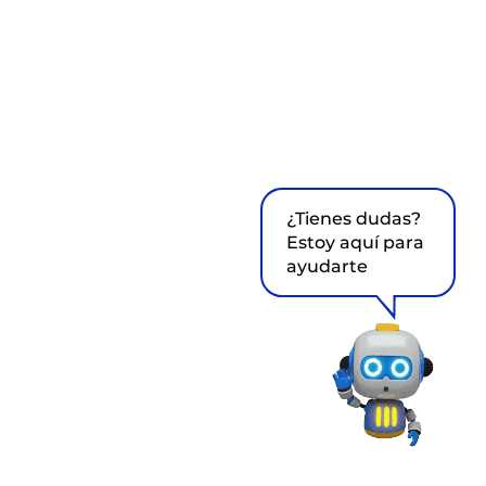
¿Tienes dudas?
Estoy aquí para
ayudarte