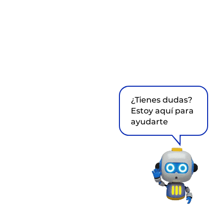
¿Tienes dudas?
Estoy aquí para
ayudarte