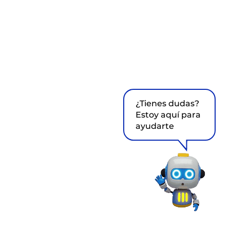
¿Tienes dudas?
Estoy aquí para
ayudarte