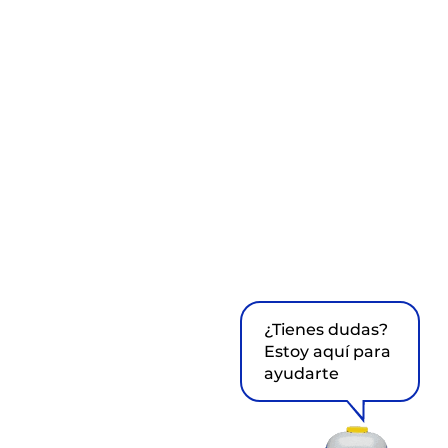
¿Tienes dudas?
Estoy aquí para
ayudarte