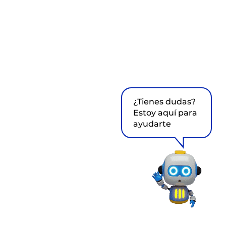
¿Tienes dudas?
Estoy aquí para
ayudarte