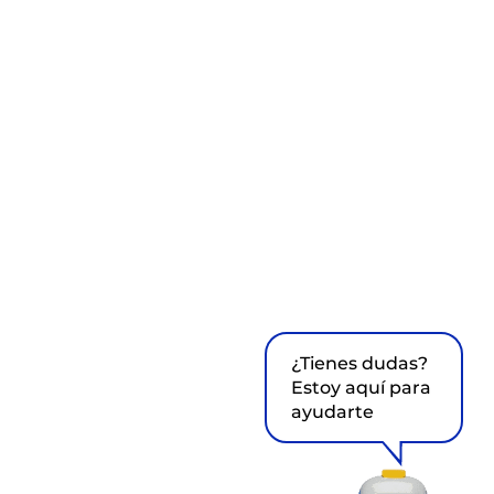
¿Tienes dudas?
Estoy aquí para
ayudarte