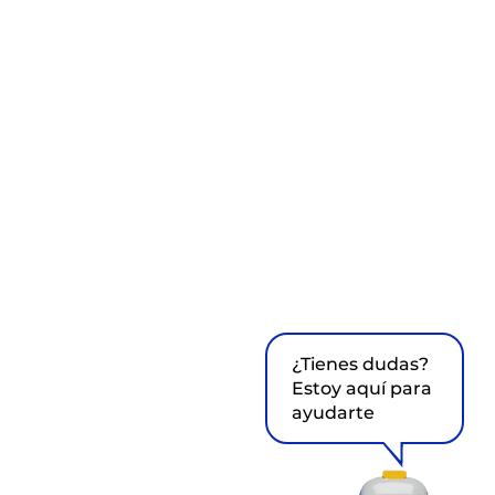
¿Tienes dudas?
Estoy aquí para
ayudarte