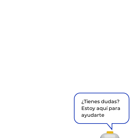
¿Tienes dudas?
Estoy aquí para
ayudarte