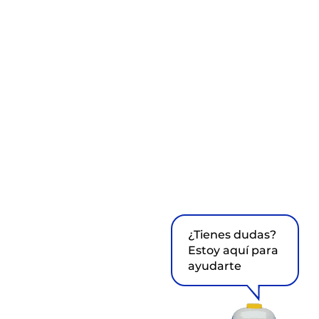
¿Tienes dudas?
Estoy aquí para
ayudarte