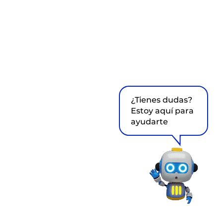
¿Tienes dudas?
Estoy aquí para
ayudarte