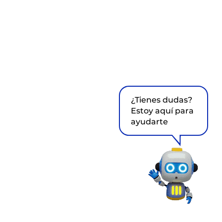
¿Tienes dudas?
Estoy aquí para
ayudarte