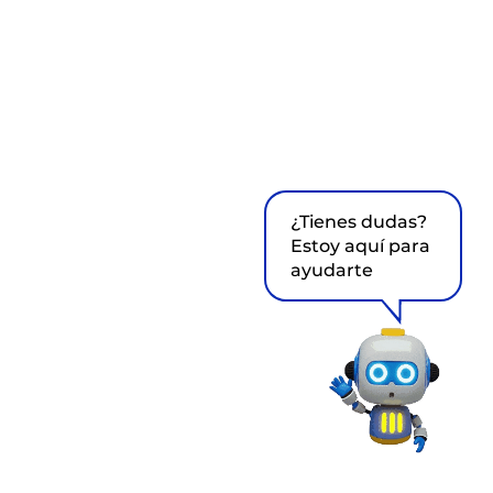
¿Tienes dudas?
Estoy aquí para
ayudarte