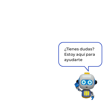
¿Tienes dudas?
Estoy aquí para
ayudarte