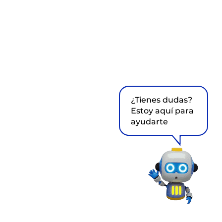
¿Tienes dudas?
Estoy aquí para
ayudarte