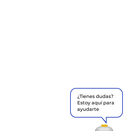
¿Tienes dudas?
Estoy aquí para
ayudarte