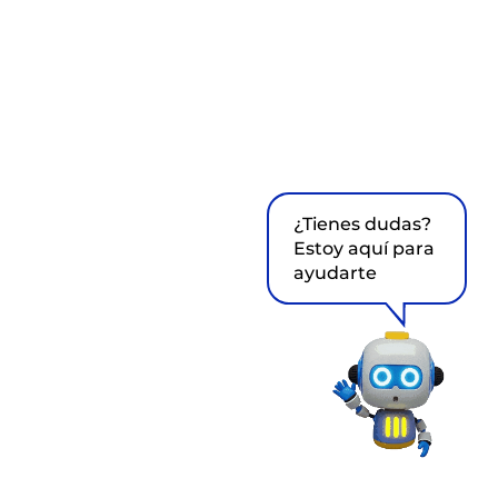
¿Tienes dudas?
Estoy aquí para
ayudarte