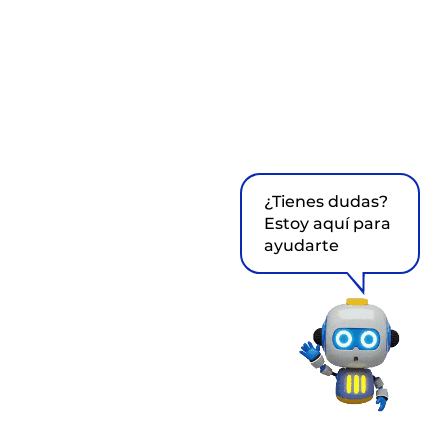
¿Tienes dudas?
Estoy aquí para
ayudarte