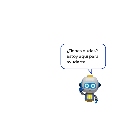
¿Tienes dudas?
Estoy aquí para
ayudarte