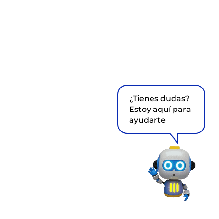
¿Tienes dudas?
Estoy aquí para
ayudarte