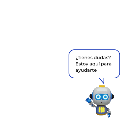
¿Tienes dudas?
Estoy aquí para
ayudarte