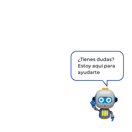
¿Tienes dudas?
Estoy aquí para
ayudarte