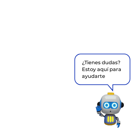
¿Tienes dudas?
Estoy aquí para
ayudarte