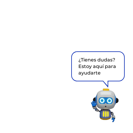
¿Tienes dudas?
Estoy aquí para
ayudarte