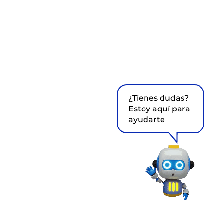
¿Tienes dudas?
Estoy aquí para
ayudarte