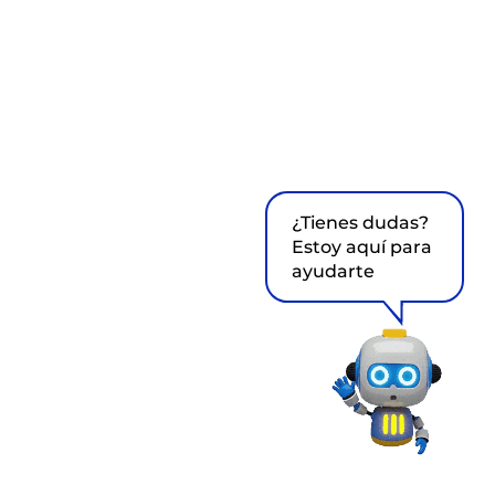
¿Tienes dudas?
Estoy aquí para
ayudarte