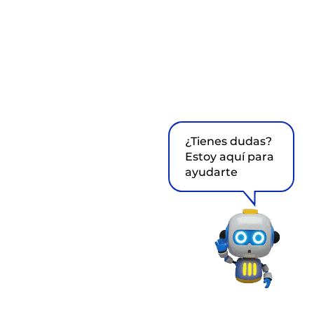
¿Tienes dudas?
Estoy aquí para
ayudarte