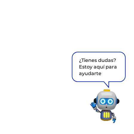
¿Tienes dudas?
Estoy aquí para
ayudarte