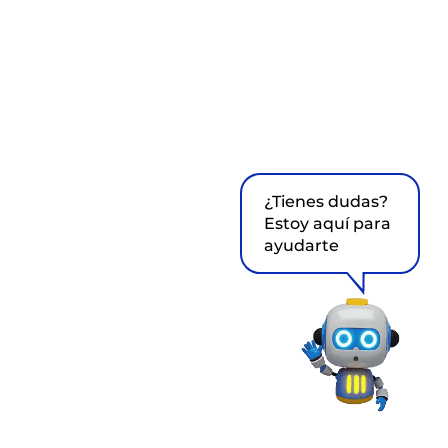
¿Tienes dudas?
Estoy aquí para
ayudarte