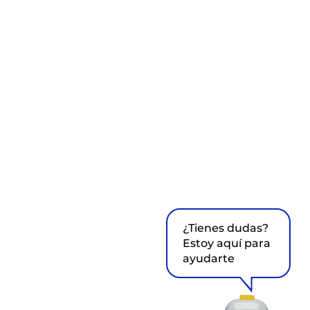
¿Tienes dudas?
Estoy aquí para
ayudarte