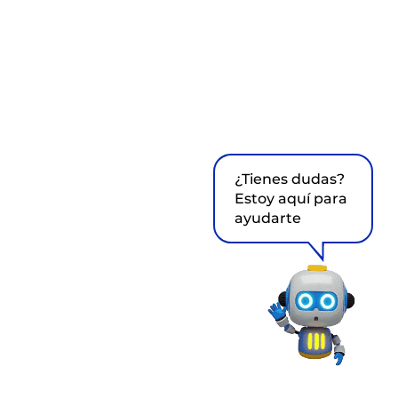
¿Tienes dudas?
Estoy aquí para
ayudarte