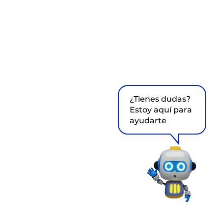
¿Tienes dudas?
Estoy aquí para
ayudarte