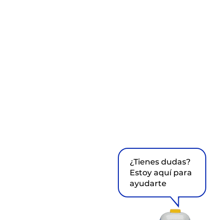
¿Tienes dudas?
Estoy aquí para
ayudarte