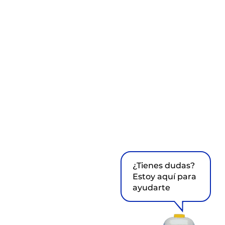
¿Tienes dudas?
Estoy aquí para
ayudarte