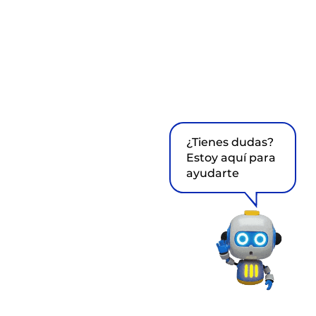
¿Tienes dudas?
Estoy aquí para
ayudarte