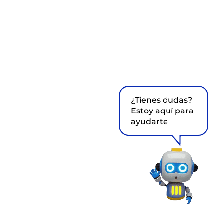
¿Tienes dudas?
Estoy aquí para
ayudarte